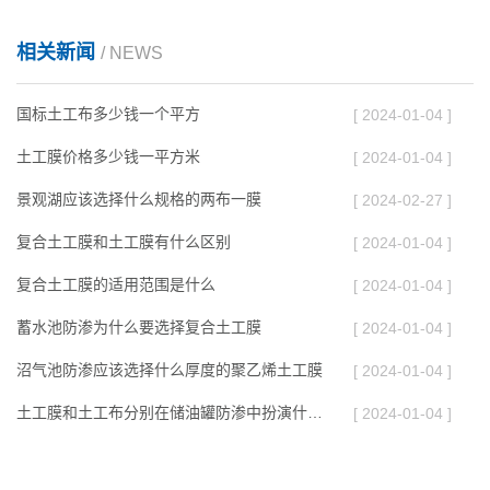
相关新闻
/ NEWS
国标土工布多少钱一个平方
[ 2024-01-04 ]
土工膜价格多少钱一平方米
[ 2024-01-04 ]
景观湖应该选择什么规格的两布一膜
[ 2024-02-27 ]
复合土工膜和土工膜有什么区别
[ 2024-01-04 ]
复合土工膜的适用范围是什么
[ 2024-01-04 ]
蓄水池防渗为什么要选择复合土工膜
[ 2024-01-04 ]
沼气池防渗应该选择什么厚度的聚乙烯土工膜
[ 2024-01-04 ]
土工膜和土工布分别在储油罐防渗中扮演什么角色
[ 2024-01-04 ]