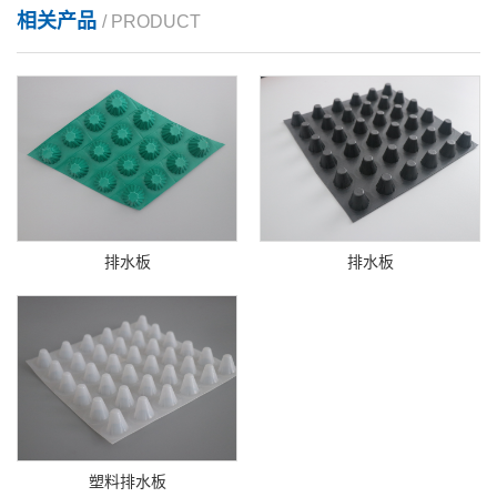
相关产品
/ PRODUCT
排水板
排水板
塑料排水板